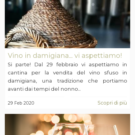
Vino in damigiana... vi aspettiamo!
Si parte! Dal 29 febbraio vi aspettiamo in
cantina per la vendita del vino sfuso in
damigiana, una tradizione che portiamo
avanti dai tempi del nonno...
Scopri di più
29 Feb 2020