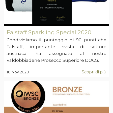
Falstaff Sparkling Special 2020
Condividiamo il punteggio di 90 punti che
Falstaff, importante rivista di settore
austriaca, ha assegnato al nostro
Valdobbiadene Prosecco Superiore DOCG...
Scopri di più
18 Nov 2020