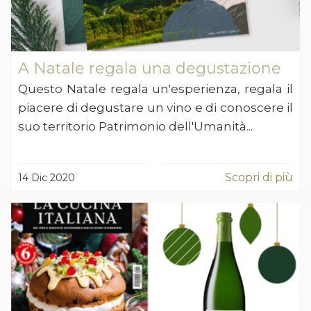
A Natale regala una degustazione
Questo Natale regala un'esperienza, regala il
piacere di degustare un vino e di conoscere il
suo territorio Patrimonio dell'Umanità...
Scopri di più
14 Dic 2020