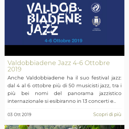
Valdobbiadene Jazz 4-6 Ottobre
2019
Anche Valdobbiadene ha il suo festival jazz:
dal 4 al 6 ottobre più di 50 musicisti jazz, tra i
più bei nomi del panorama jazzistico
internazionale si esibiranno in 13 concerti e...
Scopri di più
03 Ott 2019