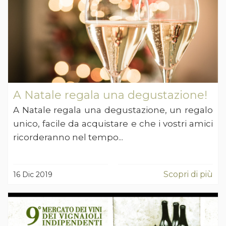
A Natale regala una degustazione!
A Natale regala una degustazione, un regalo
unico, facile da acquistare e che i vostri amici
ricorderanno nel tempo...
Scopri di più
16 Dic 2019