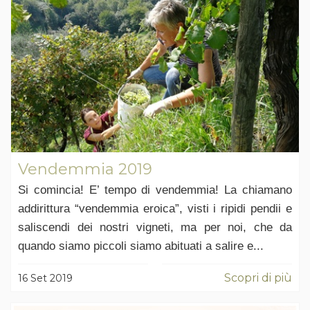
Vendemmia 2019
Si comincia! E’ tempo di vendemmia! La chiamano
addirittura “vendemmia eroica”, visti i ripidi pendii e
saliscendi dei nostri vigneti, ma per noi, che da
quando siamo piccoli siamo abituati a salire e...
Scopri di più
16 Set 2019