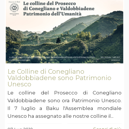
Le Colline di Conegliano
Valdobbiadene sono Patrimonio
Unesco
Le colline del Prosecco di Conegliano
Valdobbiadene sono ora Patrimonio Unesco.
Il 7 luglio a Baku l'Assemblea mondiale
Unesco ha assegnato alle nostre colline il...