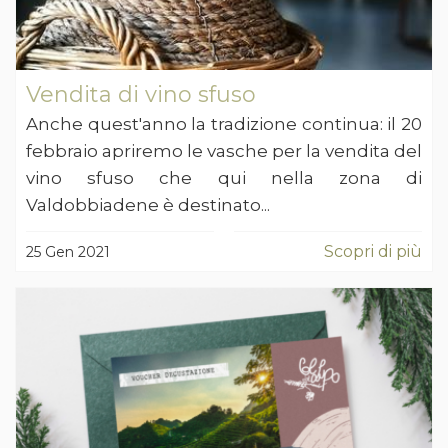
Vendita di vino sfuso
Anche quest'anno la tradizione continua: il 20
febbraio apriremo le vasche per la vendita del
vino sfuso che qui nella zona di
Valdobbiadene è destinato...
Scopri di più
25 Gen 2021