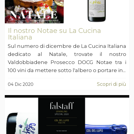
Il nostro Notae su La Cucina
Italiana
Sul numero di dicembre de La Cucina Italiana
dedicato al Natale, trovate il nostro
Valdobbiadene Prosecco DOCG Notae tra i
100 vini da mettere sotto l'albero o portare in...
Scopri di più
04 Dic 2020