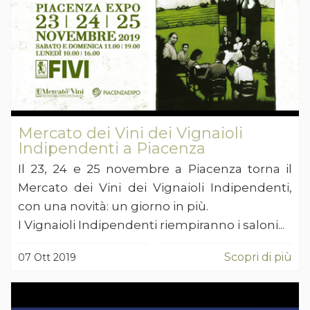
Mercato dei Vini dei Vignaioli
Indipendenti a Piacenza
Il 23, 24 e 25 novembre a Piacenza torna il
Mercato dei Vini dei Vignaioli Indipendenti,
con una novità: un giorno in più.
I Vignaioli Indipendenti riempiranno i saloni...
Scopri di più
07 Ott 2019