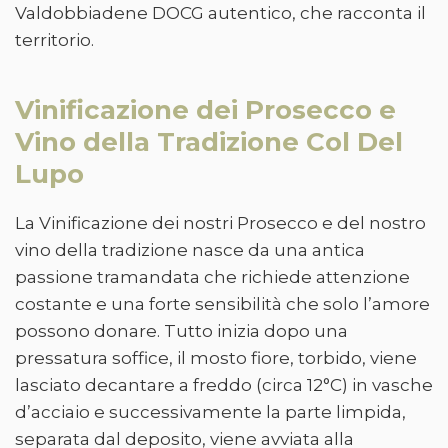
Valdobbiadene DOCG autentico, che racconta il
territorio.
Vinificazione dei Prosecco e
Vino della Tradizione Col Del
Lupo
La Vinificazione dei nostri Prosecco e del nostro
vino della tradizione nasce da una antica
passione tramandata che richiede attenzione
costante e una forte sensibilità che solo l’amore
possono donare. Tutto inizia dopo una
pressatura soffice, il mosto fiore, torbido, viene
lasciato decantare a freddo (circa 12°C) in vasche
d’acciaio e successivamente la parte limpida,
separata dal deposito, viene avviata alla