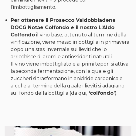
l’imbottigliamento.
Per ottenere il Prosecco Valdobbiadene
DOCG Notae Colfondo e il nostro L’Aldo
Colfondo
il vino base, ottenuto al termine della
vinificazione, viene messo in bottiglia in primavera
dopo una stasi invernale sui lieviti che lo
arricchisce di aromi e antiossidanti naturali.
Il vino viene imbottigliato e ai primi tepori si attiva
la seconda fermentazione, con la quale gli
zuccheri si trasformano in anidride carbonica e
alcol e al termine della quale i lieviti si adagiano
sul fondo della bottiglia (da qui,
‘colfondo’
).