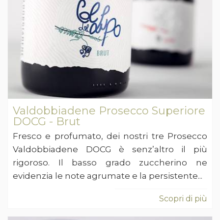
Valdobbiadene Prosecco Superiore
DOCG - Brut
Fresco e profumato, dei nostri tre Prosecco
Valdobbiadene DOCG è senz’altro il più
rigoroso. Il basso grado zuccherino ne
evidenzia le note agrumate e la persistente...
Scopri di più