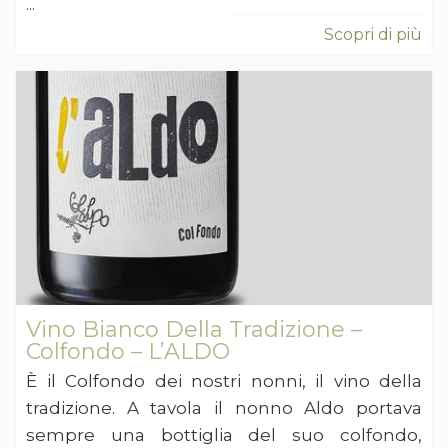
...
Scopri di più
Vino Bianco Della Tradizione –
Colfondo – L’ALDO
È il Colfondo dei nostri nonni, il vino della
tradizione. A tavola il nonno Aldo portava
sempre una bottiglia del suo colfondo,