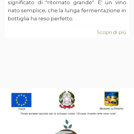
significato di "ritornato grande". E' un vino
nato semplice, che la lunga fermentazione in
bottiglia ha reso perfetto.
Scopri di più