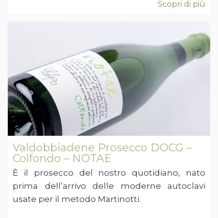
Scopri di più
Valdobbiadene Prosecco DOCG –
Colfondo – NOTAE
È il prosecco del nostro quotidiano, nato
prima dell’arrivo delle moderne autoclavi
usate per il metodo Martinotti.