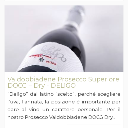
Valdobbiadene Prosecco Superiore
DOCG – Dry - DELìGO
“Delìgo” dal latino “scelto”, perché scegliere
l’uva, l’annata, la posizione è importante per
dare al vino un carattere personale. Per il
nostro Prosecco Valdobbiadene DOCG Dry...