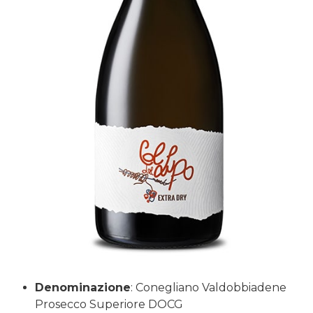
Denominazione
: Conegliano Valdobbiadene
Prosecco Superiore DOCG