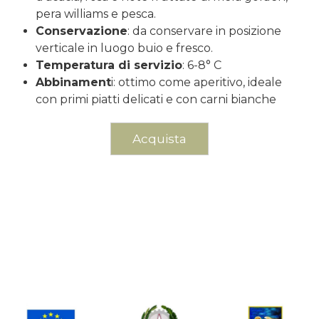
pera williams e pesca.
Conservazione
: da conservare in posizione
verticale in luogo buio e fresco.
Temperatura di servizio
: 6-8° C
Abbinament
i: ottimo come aperitivo, ideale
con primi piatti delicati e con carni bianche
Acquista